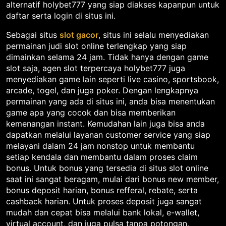
alternatif holybet777 yang siap diakses kapanpun untuk
daftar serta login di situs ini.
Sebagai situs
slot gacor
, situs ini selalu menyediakan
permainan judi slot online terlengkap yang siap
dimainkan selama 24 jam. Tidak hanya dengan game
slot saja, agen slot terpercaya holybet777 juga
menyediakan game lain seperti live casino, sportsbook,
arcade, togel, dan juga poker. Dengan lengkapnya
permainan yang ada di situs ini, anda bisa menentukan
game apa yang cocok dan bisa memberikan
kemenangan instant. Kemudahan lain juga bisa anda
dapatkan melalui layanan customer service yang siap
melayani dalam 24 jam nonstop untuk membantu
setiap kendala dan membantu dalam proses claim
bonus. Untuk bonus yang tersedia di situs slot online
saat ini sangat beragam, mulai dari bonus new member,
bonus deposit harian, bonus refferal, rebate, serta
cashback harian. Untuk proses deposit juga sangat
mudah dan cepat bisa melalui bank lokal, e-wallet,
virtual account, dan juga pulsa tanpa potongan.