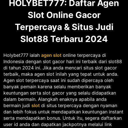
HOLYBET777: Daftar Agen
Slot Online Gacor
Terpercaya & Situs Judi
Slot88 Terbaru 2024
Holybet777 ialah
agen slot
online terpercaya di
Indonesia dengan slot gacor hari ini terbaik dari slot88
di tahun 2024 ini. Jika anda mencari situs slot gacor
terbaik, maka agen slot inilah yang tepat untuk anda.
Agen slot terpercaya saat ini sudah dipercaya oleh
banyak pemain karena selalu memberikan banyak
keuntungan serta slot gacor yang selalu didapatkan
dalam bermain. Alangkah enaknya apabila anda
bermain judi
slot
di situs terpercaya dengan nyaman
dan lebih fokus untuk mendapatkan keuntungan instant
serta mendapatkan bonus. Untuk itu, segera daftarkan
user id anda dan dapatkan jackpotnya melalui link