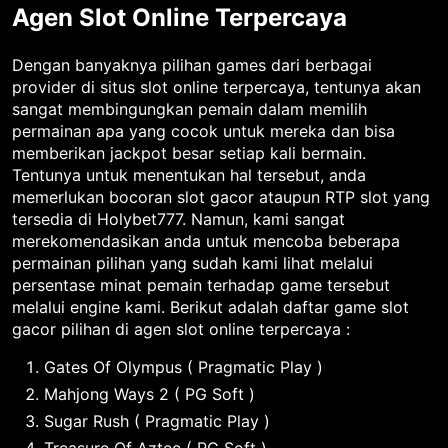
Agen Slot Online Terpercaya
Dengan banyaknya pilihan games dari berbagai
provider di situs slot online terpercaya, tentunya akan
sangat membingungkan pemain dalam memilih
permainan apa yang cocok untuk mereka dan bisa
memberikan jackpot besar setiap kali bermain.
Tentunya untuk menentukan hal tersebut, anda
memerlukan bocoran slot gacor ataupun RTP slot yang
tersedia di Holybet777. Namun, kami sangat
merekomendasikan anda untuk mencoba beberapa
permainan pilihan yang sudah kami lihat melalui
persentase minat pemain terhadap game tersebut
melalui engine kami. Berikut adalah daftar game slot
gacor pilihan di agen slot online terpercaya :
Gates Of Olympus ( Pragmatic Play )
Mahjong Ways 2 ( PG Soft )
Sugar Rush ( Pragmatic Play )